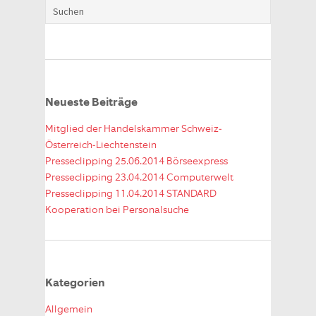
Neueste Beiträge
Mitglied der Handelskammer Schweiz-
Österreich-Liechtenstein
Presseclipping 25.06.2014 Börseexpress
Presseclipping 23.04.2014 Computerwelt
Presseclipping 11.04.2014 STANDARD
Kooperation bei Personalsuche
Kategorien
Allgemein