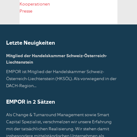
Kooperationen
Presse
Letzte Neuigkeiten
Mitglied der Handelskammer Schweiz-Österreich-
Liechtenstein
EMPOR ist Mitglied der Handelskammer Schweiz-
Österreich-Liechtenstein (HKSÖL). Als vorwiegend in der
DACH-Region...
EMPOR in 2 Sätzen
Als Change & Turnaround Management sowie Smart
Capital Spezialist, verschmelzen wir unsere Erfahrung
mit der tatsächlichen Realisierung. Wir stehen damit
insbesondere mittelständischen Unternehmen als