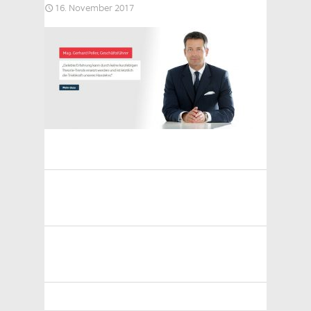
16. November 2017