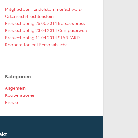
Mitglied der Handelskammer Schweiz-
Österreich-Liechtenstein
Presseclipping 25.06.2014 Börseexpress
Presseclipping 23.04.2014 Computerwelt
Presseclipping 11.04.2014 STANDARD
Kooperation bei Personalsuche
Kategorien
Allgemein
Kooperationen
Presse
akt