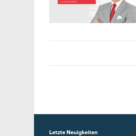
Letzte Neuigkeiten