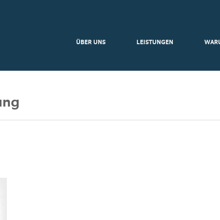
ÜBER UNS
LEISTUNGEN
WAR
ung