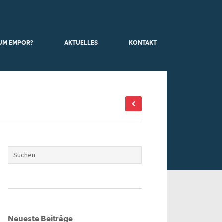
UM EMPOR?
AKTUELLES
KONTAKT
Neueste Beiträge