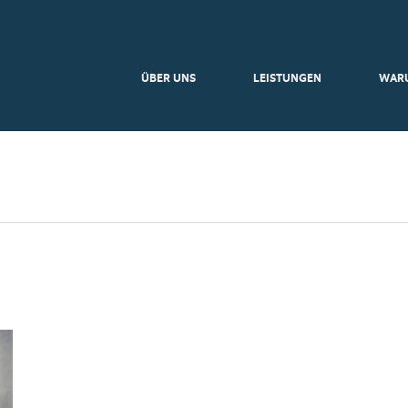
ÜBER UNS
LEISTUNGEN
WAR