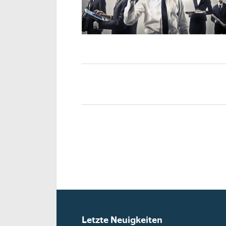
Letzte Neuigkeiten