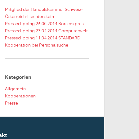
Mitglied der Handelskammer Schweiz-
Österreich-Liechtenstein
Presseclipping 25.06.2014 Börseexpress
Presseclipping 23.04.2014 Computerwelt
Presseclipping 11.04.2014 STANDARD
Kooperation bei Personalsuche
Kategorien
Allgemein
Kooperationen
Presse
akt