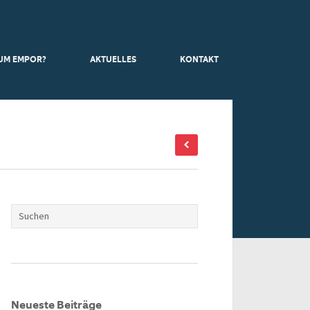
UM EMPOR?
AKTUELLES
KONTAKT
Neueste Beiträge