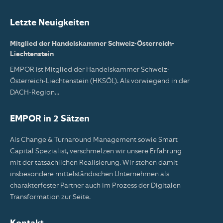
Letzte Neuigkeiten
Mitglied der Handelskammer Schweiz-Österreich-
Liechtenstein
EMPOR ist Mitglied der Handelskammer Schweiz-
Österreich-Liechtenstein (HKSÖL). Als vorwiegend in der
DACH-Region...
EMPOR in 2 Sätzen
Als Change & Turnaround Management sowie Smart
Capital Spezialist, verschmelzen wir unsere Erfahrung
mit der tatsächlichen Realisierung. Wir stehen damit
insbesondere mittelständischen Unternehmen als
charakterfester Partner auch im Prozess der Digitalen
Transformation zur Seite.