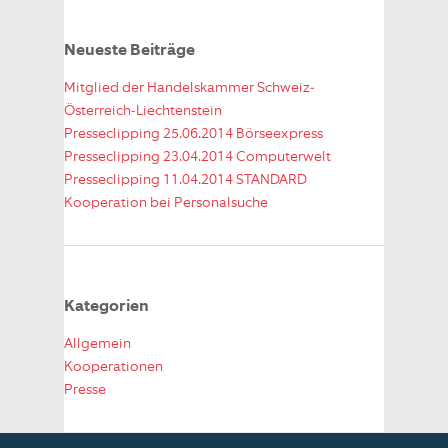
Neueste Beiträge
Mitglied der Handelskammer Schweiz-
Österreich-Liechtenstein
Presseclipping 25.06.2014 Börseexpress
Presseclipping 23.04.2014 Computerwelt
Presseclipping 11.04.2014 STANDARD
Kooperation bei Personalsuche
Kategorien
Allgemein
Kooperationen
Presse