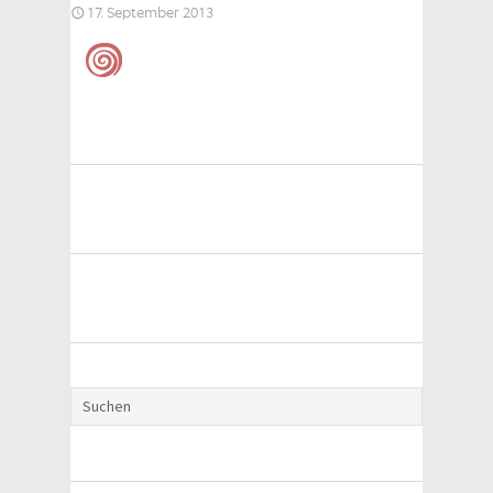
17. September 2013