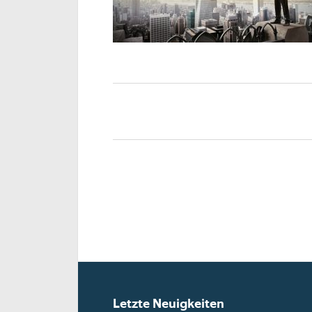
Letzte Neuigkeiten