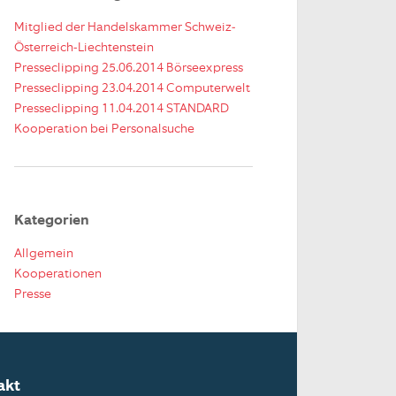
Mitglied der Handelskammer Schweiz-
Österreich-Liechtenstein
Presseclipping 25.06.2014 Börseexpress
Presseclipping 23.04.2014 Computerwelt
Presseclipping 11.04.2014 STANDARD
Kooperation bei Personalsuche
Kategorien
Allgemein
Kooperationen
Presse
akt