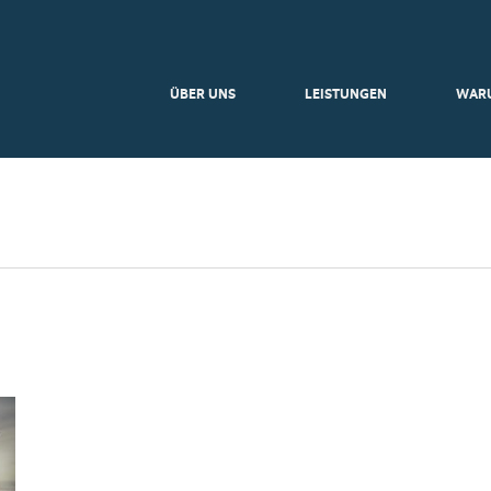
ÜBER UNS
LEISTUNGEN
WAR