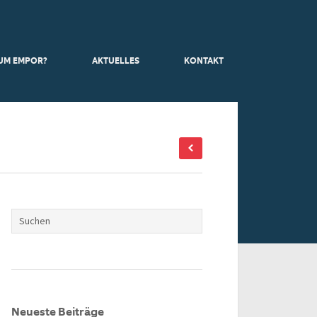
UM EMPOR?
AKTUELLES
KONTAKT
Neueste Beiträge