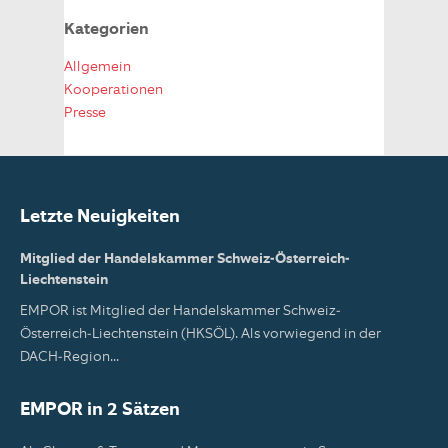
Kategorien
Allgemein
Kooperationen
Presse
Letzte Neuigkeiten
Mitglied der Handelskammer Schweiz-Österreich-
Liechtenstein
EMPOR ist Mitglied der Handelskammer Schweiz-
Österreich-Liechtenstein (HKSÖL). Als vorwiegend in der
DACH-Region...
EMPOR in 2 Sätzen