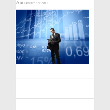
18. September 2013