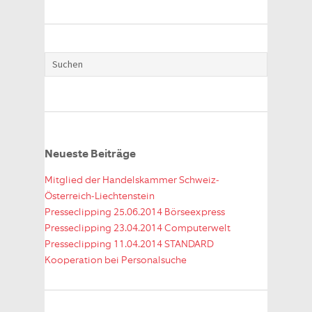
Neueste Beiträge
Mitglied der Handelskammer Schweiz-
Österreich-Liechtenstein
Presseclipping 25.06.2014 Börseexpress
Presseclipping 23.04.2014 Computerwelt
Presseclipping 11.04.2014 STANDARD
Kooperation bei Personalsuche