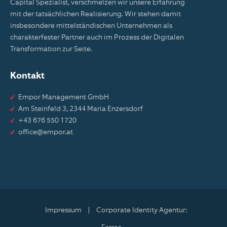
Capital Spezialist, verschmelzen wir unsere Erfahrung
mit der tatsächlichen Realisierung. Wir stehen damit
insbesondere mittelständischen Unternehmen als
charakterfester Partner auch im Prozess der Digitalen
Transformation zur Seite.
Kontakt
Empor Management GmbH
Am Steinfeld 3, 2344 Maria Enzersdorf
+43 676 550 1720
office@empor.at
Impressum
|
Corporate Identity Agentur: