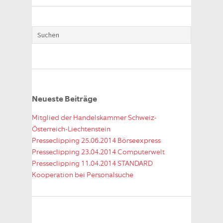
Neueste Beiträge
Mitglied der Handelskammer Schweiz-
Österreich-Liechtenstein
Presseclipping 25.06.2014 Börseexpress
Presseclipping 23.04.2014 Computerwelt
Presseclipping 11.04.2014 STANDARD
Kooperation bei Personalsuche