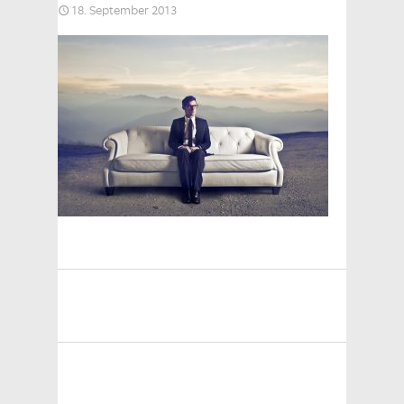
18. September 2013