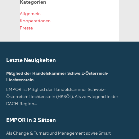
Kategorien
Allgemein
Kooperationen
Presse
Letzte Neuigkeiten
Mitglied der Handelskammer Schweiz-Österreich-
Liechtenstein
EMPOR ist Mitglied der Handelskammer Schweiz-
Österreich-Liechtenstein (HKSÖL). Als vorwiegend in der
DACH-Region...
EMPOR in 2 Sätzen
Als Change & Turnaround Management sowie Smart