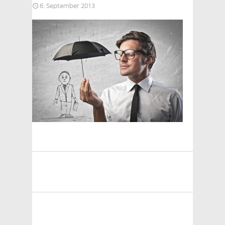
6. September 2013