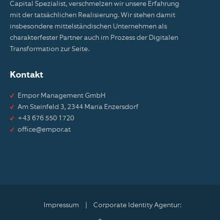
Capital Spezialist, verschmelzen wir unsere Erfahrung
mit der tatsächlichen Realisierung. Wir stehen damit
insbesondere mittelständischen Unternehmen als
charakterfester Partner auch im Prozess der Digitalen
Transformation zur Seite.
Kontakt
Empor Management GmbH
Am Steinfeld 3, 2344 Maria Enzersdorf
+43 676 550 1720
office@empor.at
Impressum
|
Corporate Identity Agentur: