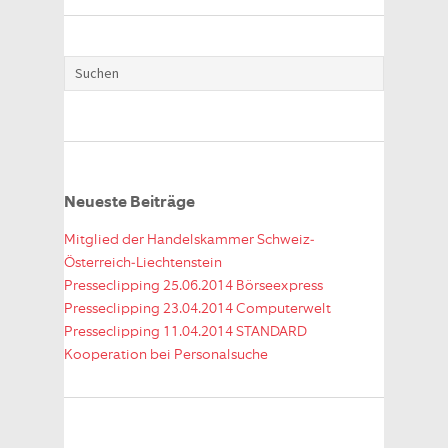
Neueste Beiträge
Mitglied der Handelskammer Schweiz-
Österreich-Liechtenstein
Presseclipping 25.06.2014 Börseexpress
Presseclipping 23.04.2014 Computerwelt
Presseclipping 11.04.2014 STANDARD
Kooperation bei Personalsuche