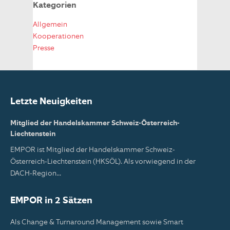
Kategorien
Allgemein
Kooperationen
Presse
Letzte Neuigkeiten
Mitglied der Handelskammer Schweiz-Österreich-
Liechtenstein
EMPOR ist Mitglied der Handelskammer Schweiz-
Österreich-Liechtenstein (HKSÖL). Als vorwiegend in der
DACH-Region...
EMPOR in 2 Sätzen
Als Change & Turnaround Management sowie Smart