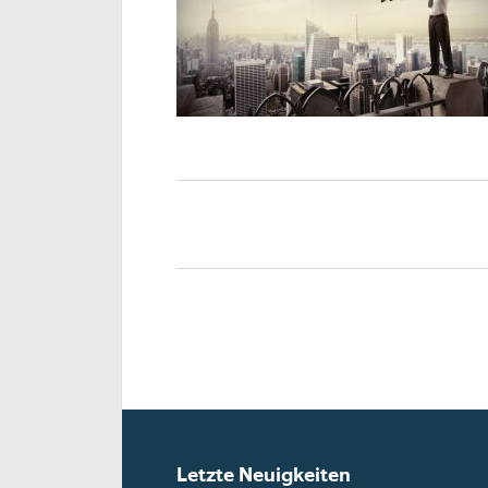
Letzte Neuigkeiten