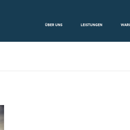
ÜBER UNS
LEISTUNGEN
WAR