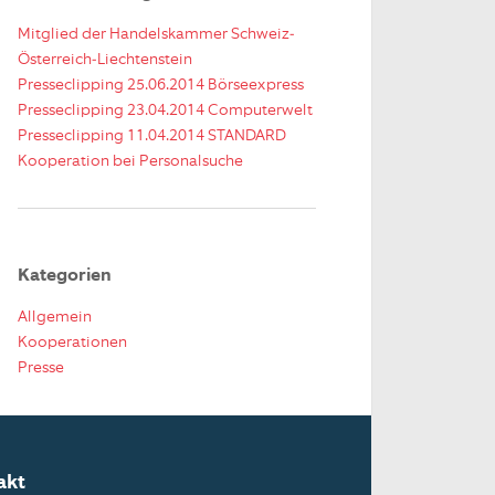
Mitglied der Handelskammer Schweiz-
Österreich-Liechtenstein
Presseclipping 25.06.2014 Börseexpress
Presseclipping 23.04.2014 Computerwelt
Presseclipping 11.04.2014 STANDARD
Kooperation bei Personalsuche
Kategorien
Allgemein
Kooperationen
Presse
akt