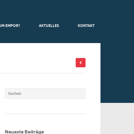
UM EMPOR?
AKTUELLES
KONTAKT
Neueste Beiträge