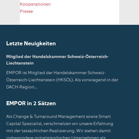
Kooperationen
Presse
Letzte Neuigkeiten
Mitglied der Handelskammer Schweiz-Österreich-
Liechtenstein
EMPOR ist Mitglied der Handelskammer Schweiz-
Österreich-Liechtenstein (HKSÖL). Als vorwiegend in der
DACH-Region...
EMPOR in 2 Sätzen
Als Change & Turnaround Management sowie Smart
Capital Spezialist, verschmelzen wir unsere Erfahrung
mit der tatsächlichen Realisierung. Wir stehen damit
insbesondere mittelständischen Unternehmen als