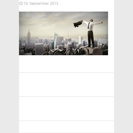
16. September 2013