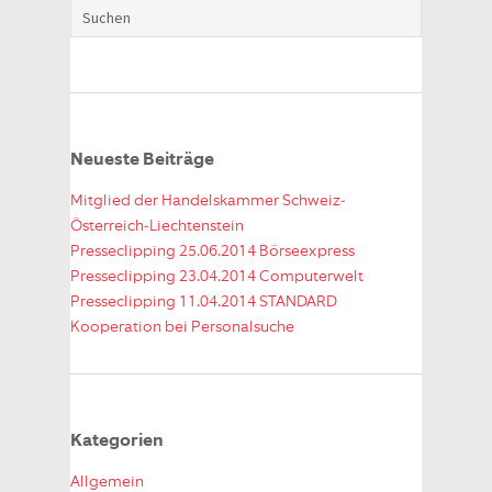
Neueste Beiträge
Mitglied der Handelskammer Schweiz-
Österreich-Liechtenstein
Presseclipping 25.06.2014 Börseexpress
Presseclipping 23.04.2014 Computerwelt
Presseclipping 11.04.2014 STANDARD
Kooperation bei Personalsuche
Kategorien
Allgemein