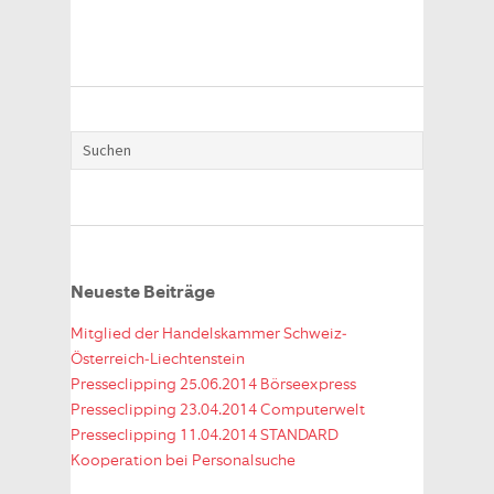
Neueste Beiträge
Mitglied der Handelskammer Schweiz-
Österreich-Liechtenstein
Presseclipping 25.06.2014 Börseexpress
Presseclipping 23.04.2014 Computerwelt
Presseclipping 11.04.2014 STANDARD
Kooperation bei Personalsuche