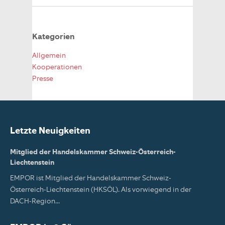
Kategorien
Allgemein
Kooperationen
Presse
Letzte Neuigkeiten
Mitglied der Handelskammer Schweiz-Österreich-
Liechtenstein
EMPOR ist Mitglied der Handelskammer Schweiz-
Österreich-Liechtenstein (HKSÖL). Als vorwiegend in der
DACH-Region...