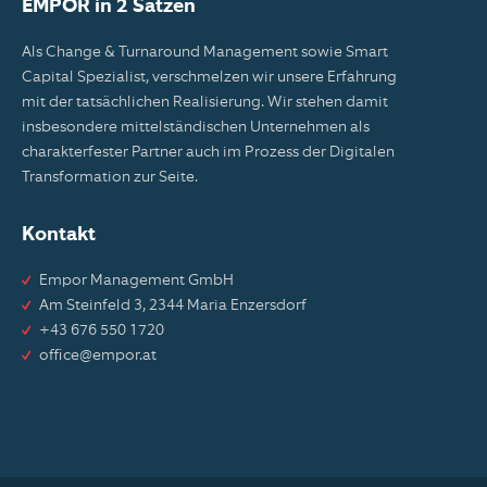
EMPOR in 2 Sätzen
Als Change & Turnaround Management sowie Smart
Capital Spezialist, verschmelzen wir unsere Erfahrung
mit der tatsächlichen Realisierung. Wir stehen damit
insbesondere mittelständischen Unternehmen als
charakterfester Partner auch im Prozess der Digitalen
Transformation zur Seite.
Kontakt
Empor Management GmbH
Am Steinfeld 3, 2344 Maria Enzersdorf
+43 676 550 1720
office@empor.at