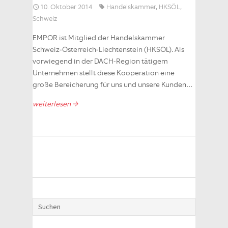
10. Oktober 2014
Handelskammer
,
HKSÖL
,
Schweiz
EMPOR ist Mitglied der Handelskammer
Schweiz-Österreich-Liechtenstein (HKSÖL). Als
vorwiegend in der DACH-Region tätigem
Unternehmen stellt diese Kooperation eine
große Bereicherung für uns und unsere Kunden…
weiterlesen →