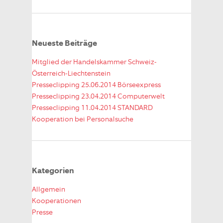
Neueste Beiträge
Mitglied der Handelskammer Schweiz-
Österreich-Liechtenstein
Presseclipping 25.06.2014 Börseexpress
Presseclipping 23.04.2014 Computerwelt
Presseclipping 11.04.2014 STANDARD
Kooperation bei Personalsuche
Kategorien
Allgemein
Kooperationen
Presse