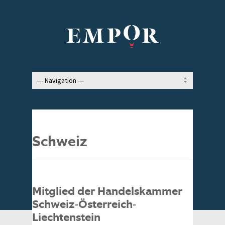
Schweiz
Mitglied der Handelskammer
Schweiz-Österreich-
Liechtenstein