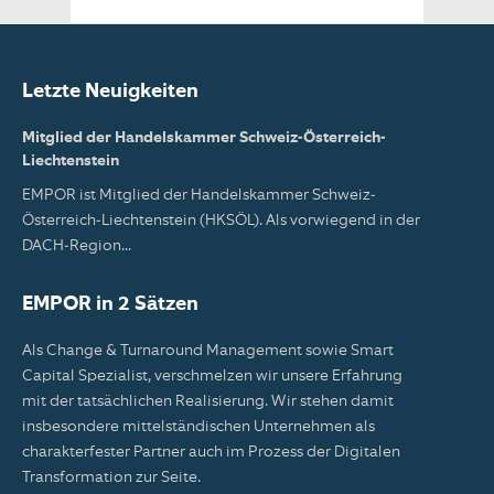
Letzte Neuigkeiten
Mitglied der Handelskammer Schweiz-Österreich-
Liechtenstein
EMPOR ist Mitglied der Handelskammer Schweiz-
Österreich-Liechtenstein (HKSÖL). Als vorwiegend in der
DACH-Region...
EMPOR in 2 Sätzen
Als Change & Turnaround Management sowie Smart
Capital Spezialist, verschmelzen wir unsere Erfahrung
mit der tatsächlichen Realisierung. Wir stehen damit
insbesondere mittelständischen Unternehmen als
charakterfester Partner auch im Prozess der Digitalen
Transformation zur Seite.