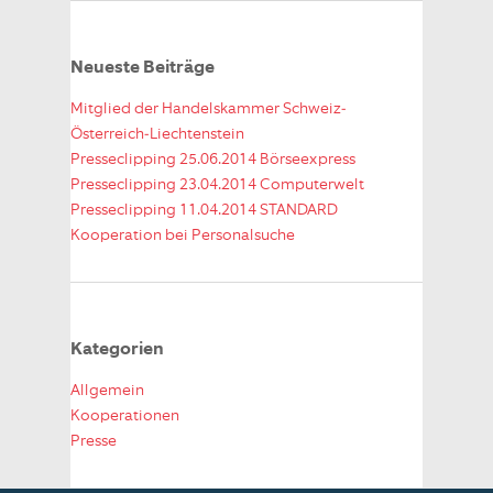
Neueste Beiträge
Mitglied der Handelskammer Schweiz-
Österreich-Liechtenstein
Presseclipping 25.06.2014 Börseexpress
Presseclipping 23.04.2014 Computerwelt
Presseclipping 11.04.2014 STANDARD
Kooperation bei Personalsuche
Kategorien
Allgemein
Kooperationen
Presse