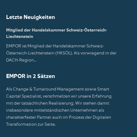
Letzte Neuigkeiten
Mitglied der Handelskammer Schweiz-Österreich-
Liechtenstein
EMPOR ist Mitglied der Handelskammer Schweiz-
Österreich-Liechtenstein (HKSÖL). Als vorwiegend in der
DACH-Region...
EMPOR in 2 Sätzen
Als Change & Turnaround Management sowie Smart
Capital Spezialist, verschmelzen wir unsere Erfahrung
mit der tatsächlichen Realisierung. Wir stehen damit
insbesondere mittelständischen Unternehmen als
charakterfester Partner auch im Prozess der Digitalen
Transformation zur Seite.