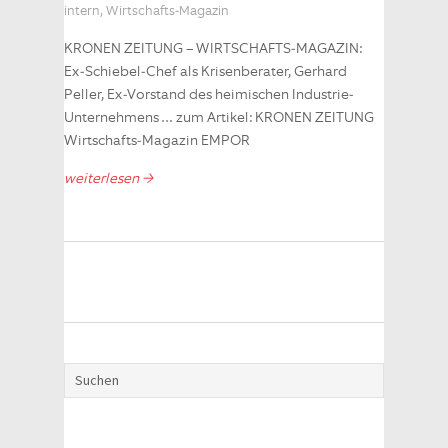
intern
,
Wirtschafts-Magazin
KRONEN ZEITUNG – WIRTSCHAFTS-MAGAZIN:
Ex-Schiebel-Chef als Krisenberater, Gerhard
Peller, Ex-Vorstand des heimischen Industrie-
Unternehmens … zum Artikel: KRONEN ZEITUNG
Wirtschafts-Magazin EMPOR
weiterlesen →