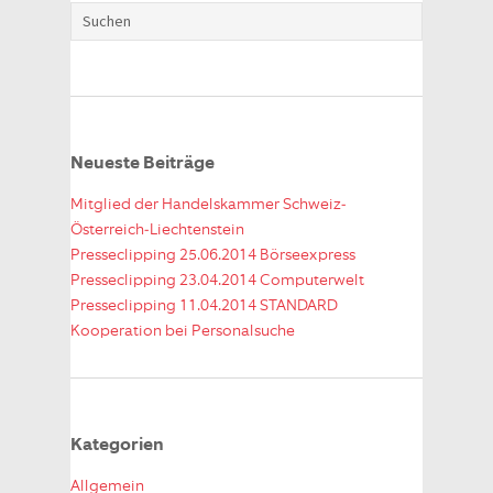
Neueste Beiträge
Mitglied der Handelskammer Schweiz-
Österreich-Liechtenstein
Presseclipping 25.06.2014 Börseexpress
Presseclipping 23.04.2014 Computerwelt
Presseclipping 11.04.2014 STANDARD
Kooperation bei Personalsuche
Kategorien
Allgemein