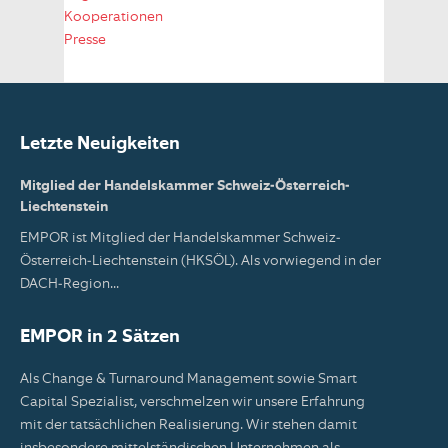
Kooperationen
Presse
Letzte Neuigkeiten
Mitglied der Handelskammer Schweiz-Österreich-
Liechtenstein
EMPOR ist Mitglied der Handelskammer Schweiz-
Österreich-Liechtenstein (HKSÖL). Als vorwiegend in der
DACH-Region...
EMPOR in 2 Sätzen
Als Change & Turnaround Management sowie Smart
Capital Spezialist, verschmelzen wir unsere Erfahrung
mit der tatsächlichen Realisierung. Wir stehen damit