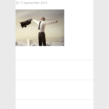
17. September 2013