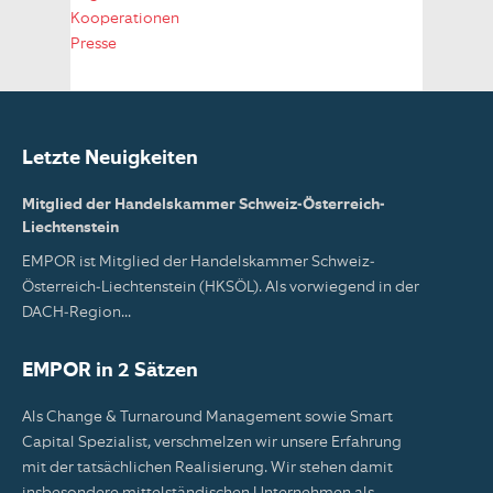
Kooperationen
Presse
Letzte Neuigkeiten
Mitglied der Handelskammer Schweiz-Österreich-
Liechtenstein
EMPOR ist Mitglied der Handelskammer Schweiz-
Österreich-Liechtenstein (HKSÖL). Als vorwiegend in der
DACH-Region...
EMPOR in 2 Sätzen
Als Change & Turnaround Management sowie Smart
Capital Spezialist, verschmelzen wir unsere Erfahrung
mit der tatsächlichen Realisierung. Wir stehen damit