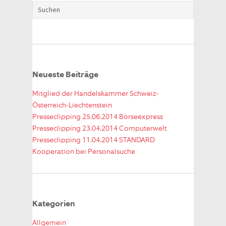
Neueste Beiträge
Mitglied der Handelskammer Schweiz-
Österreich-Liechtenstein
Presseclipping 25.06.2014 Börseexpress
Presseclipping 23.04.2014 Computerwelt
Presseclipping 11.04.2014 STANDARD
Kooperation bei Personalsuche
Kategorien
Allgemein