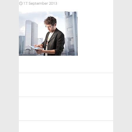
17. September 2013